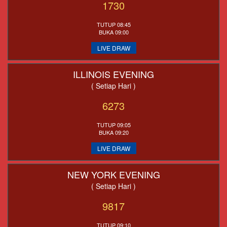
1730
TUTUP 08:45
BUKA 09:00
LIVE DRAW
ILLINOIS EVENING
( Setiap Hari )
6273
TUTUP 09:05
BUKA 09:20
LIVE DRAW
NEW YORK EVENING
( Setiap Hari )
9817
TUTUP 09:10