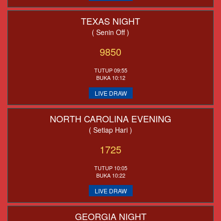
TEXAS NIGHT
( Senin Off )
9850
TUTUP 09:55
BUKA 10:12
LIVE DRAW
NORTH CAROLINA EVENING
( Setiap Hari )
1725
TUTUP 10:05
BUKA 10:22
LIVE DRAW
GEORGIA NIGHT