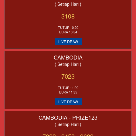
( Setiap Hari )
3108
TUTUP 10:20
BUKA 10:34
LIVE DRAW
CAMBODIA
( Setiap Hari )
7023
TUTUP 11:20
BUKA 11:35
LIVE DRAW
CAMBODIA - PRIZE123
( Setiap Hari )