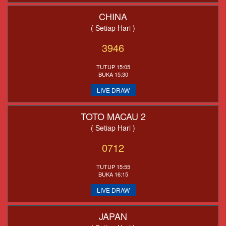
CHINA
( Setiap Hari )
3946
TUTUP 15:05
BUKA 15:30
LIVE DRAW
TOTO MACAU 2
( Setiap Hari )
0712
TUTUP 15:55
BUKA 16:15
LIVE DRAW
JAPAN