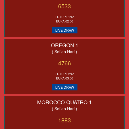
6533
TUTUP 01:45
BUKA 02:00
LIVE DRAW
OREGON 1
( Setiap Hari )
4766
TUTUP 02:45
BUKA 03:00
LIVE DRAW
MOROCCO QUATRO 1
( Setiap Hari )
1883