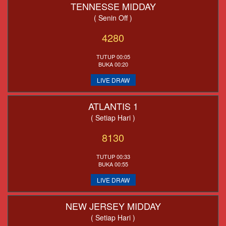
TENNESSE MIDDAY
( Senin Off )
4280
TUTUP 00:05
BUKA 00:20
LIVE DRAW
ATLANTIS 1
( Setiap Hari )
8130
TUTUP 00:33
BUKA 00:55
LIVE DRAW
NEW JERSEY MIDDAY
( Setiap Hari )