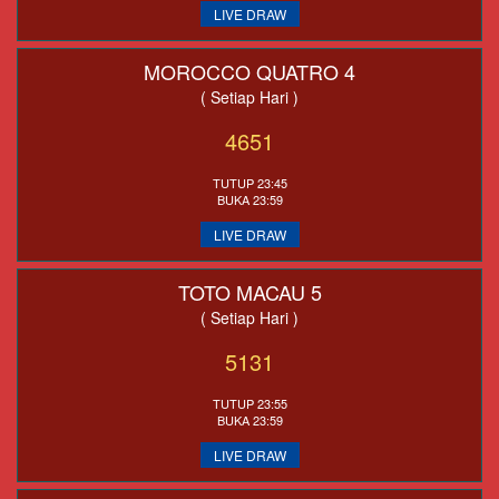
LIVE DRAW
MOROCCO QUATRO 4
( Setiap Hari )
4651
TUTUP 23:45
BUKA 23:59
LIVE DRAW
TOTO MACAU 5
( Setiap Hari )
5131
TUTUP 23:55
BUKA 23:59
LIVE DRAW