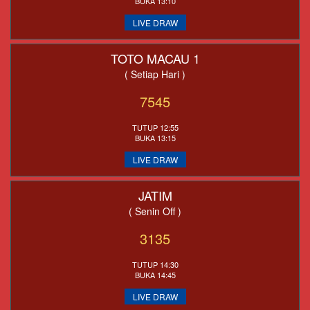
BUKA 13:10
LIVE DRAW
TOTO MACAU 1
( Setiap Hari )
7545
TUTUP 12:55
BUKA 13:15
LIVE DRAW
JATIM
( Senin Off )
3135
TUTUP 14:30
BUKA 14:45
LIVE DRAW