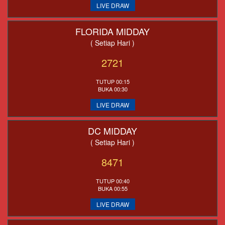
LIVE DRAW
FLORIDA MIDDAY
( Setiap Hari )
2721
TUTUP 00:15
BUKA 00:30
LIVE DRAW
DC MIDDAY
( Setiap Hari )
8471
TUTUP 00:40
BUKA 00:55
LIVE DRAW