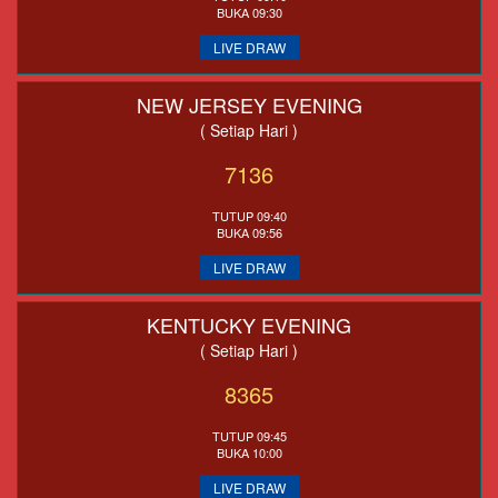
BUKA 09:30
LIVE DRAW
NEW JERSEY EVENING
( Setiap Hari )
7136
TUTUP 09:40
BUKA 09:56
LIVE DRAW
KENTUCKY EVENING
( Setiap Hari )
8365
TUTUP 09:45
BUKA 10:00
LIVE DRAW