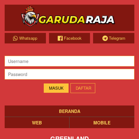
Whatsapp
Facebook
Telegram
DAFTAR
BERANDA
WEB
MOBILE
GREENLAND