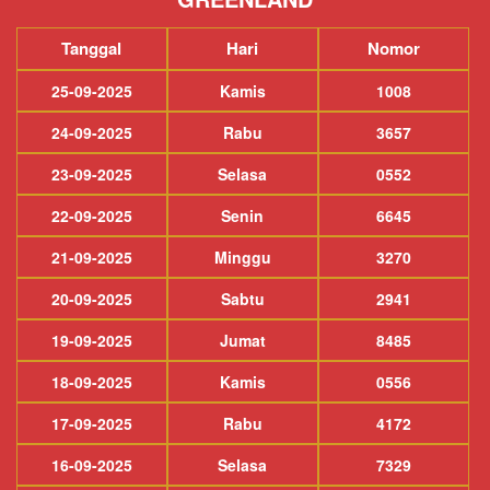
Tanggal
Hari
Nomor
25-09-2025
Kamis
1008
24-09-2025
Rabu
3657
23-09-2025
Selasa
0552
22-09-2025
Senin
6645
21-09-2025
Minggu
3270
20-09-2025
Sabtu
2941
19-09-2025
Jumat
8485
18-09-2025
Kamis
0556
17-09-2025
Rabu
4172
16-09-2025
Selasa
7329